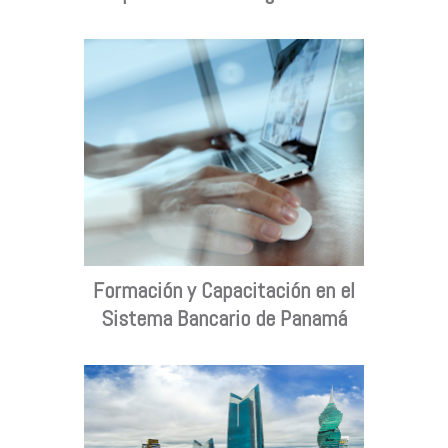
Formación y Capacitación en el
Sistema Bancario de Panamá