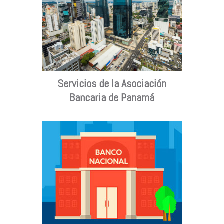
Servicios de la Asociación
Bancaria de Panamá