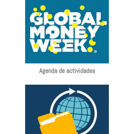
Agenda de actividades