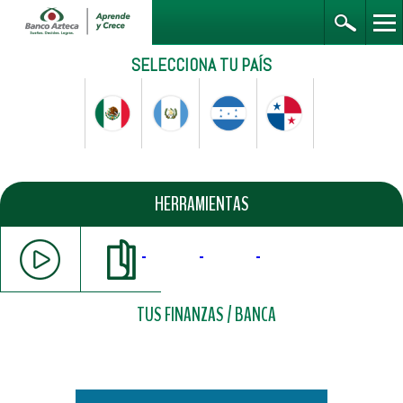
SELECCIONA TU PAÍS
HERRAMIENTAS
TUS FINANZAS
/ BANCA