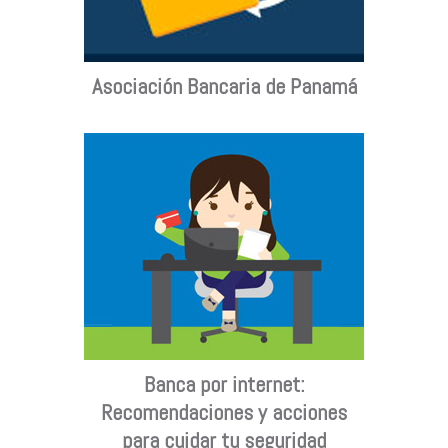
Asociación Bancaria de Panamá
Banca por internet:
Recomendaciones y acciones
para cuidar tu seguridad