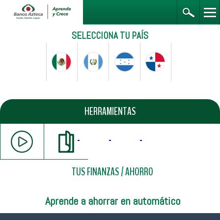
SELECCIONA TU PAÍS
HERRAMIENTAS
TUS FINANZAS
/
AHORRO
Aprende a ahorrar en automático