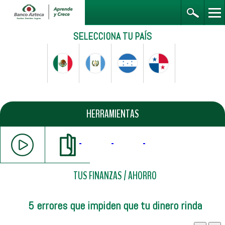
SELECCIONA TU PAÍS
HERRAMIENTAS
TUS FINANZAS
/
AHORRO
5 errores que impiden que tu dinero rinda