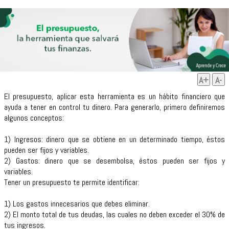
A+
A-
El presupuesto, aplicar esta herramienta es un hábito financiero que
ayuda a tener en control tu dinero. Para generarlo, primero definiremos
algunos conceptos:
1) Ingresos: dinero que se obtiene en un determinado tiempo, éstos
pueden ser fijos y variables.
2) Gastos: dinero que se desembolsa, éstos pueden ser fijos y
variables.
Tener un presupuesto te permite identificar:
1) Los gastos innecesarios que debes eliminar.
2) El monto total de tus deudas, las cuales no deben exceder el 30% de
tus ingresos.