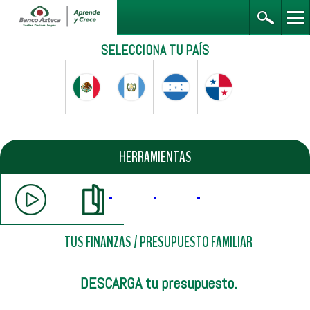
SELECCIONA TU PAÍS
HERRAMIENTAS
TUS FINANZAS
/
PRESUPUESTO FAMILIAR
DESCARGA tu presupuesto.