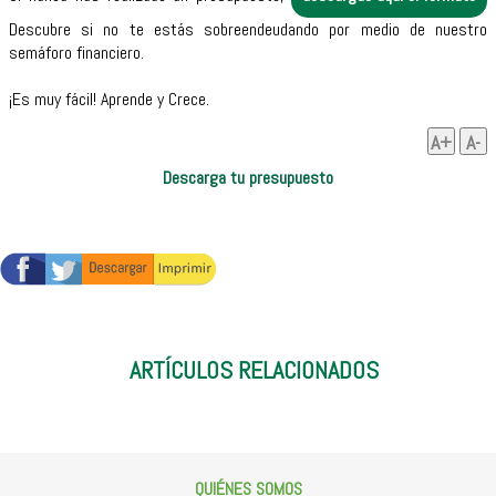
Descubre si no te estás sobreendeudando por medio de nuestro
semáforo financiero.
¡Es muy fácil! Aprende y Crece.
A+
A-
Descarga tu presupuesto
ARTÍCULOS RELACIONADOS
QUIÉNES SOMOS